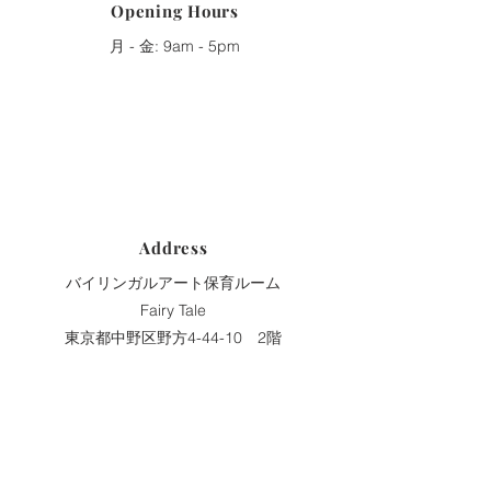
Opening Hours
月 - 金: 9am - 5pm
Address
バイリンガルアート保育ルーム
Fairy Tale
東京都中野区野方4-44-10 2階