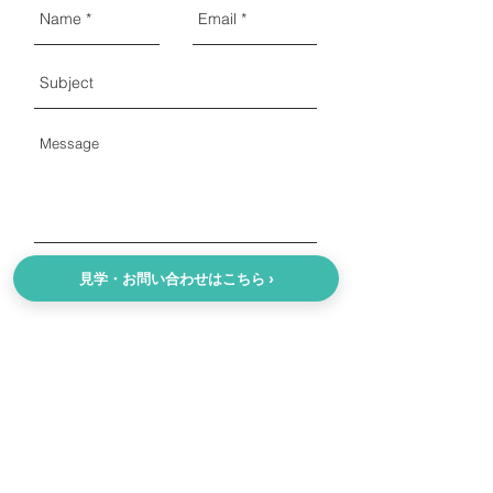
Send
見学・お問い合わせはこちら ›
Top of the Page