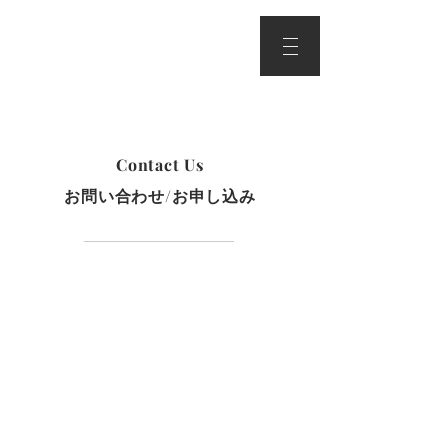
Contact Us
お問い合わせ/お申し込み