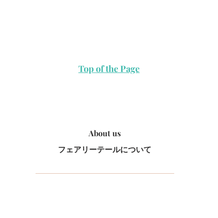
Top of the Page
About us
​フェアリーテールについて