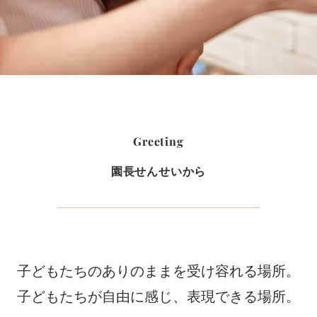
Greeting
​園長せんせいから
​子どもたちのありのままを受け容れる場所。
子どもたちが自由に感じ、表現できる場所。