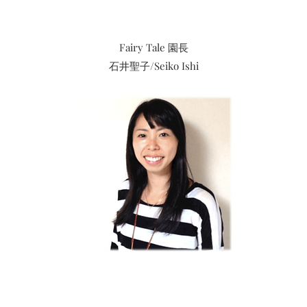
Fairy Tale 園長
石井聖子/
Seiko Ishi